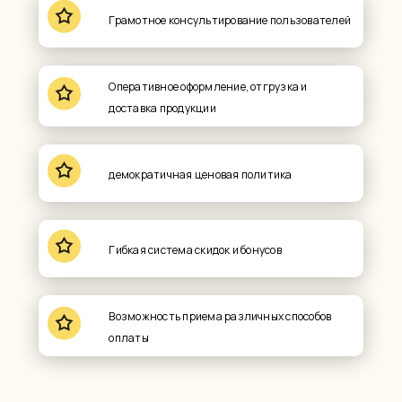
Грамотное консультирование пользователей
Оперативное оформление, отгрузка и
доставка продукции
демократичная ценовая политика
Гибкая система скидок и бонусов
Возможность приема различных способов
оплаты