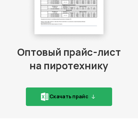
Оптовый прайс-лист
на пиротехнику
Скачать прайс