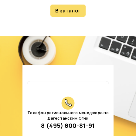
В каталог
Телефон регионального менеджера по
Дагестанским Огни
8 (495) 800-81-91