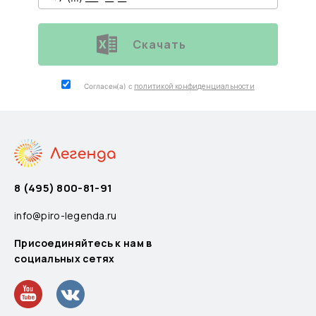
Скачать
политикой конфиденциальности
Согласен(а) с
8 (495) 800-81-91
info@piro-legenda.ru
Присоединяйтесь к нам в
социальных сетях