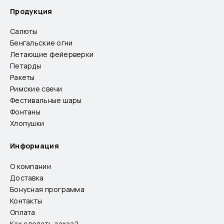
Продукция
Салюты
Бенгальские огни
Летающие фейерверки
Петарды
Ракеты
Римские свечи
Фестивальные шары
Фонтаны
Хлопушки
Информация
О компании
Доставка
Бонусная программа
Контакты
Оплата
Как сделать заказ?