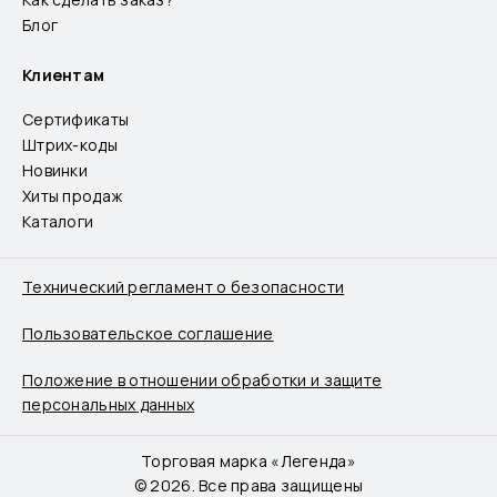
Блог
Клиентам
Сертификаты
Штрих-коды
Новинки
Хиты продаж
Каталоги
Технический регламент о безопасности
Пользовательское соглашение
Положение в отношении обработки и защите
персональных данных
Торговая марка «Легенда»
© 2026. Все права защищены