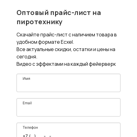
Оптовый прайс-лист на
пиротехнику
Скачайте прайс-лист с наличием товара в
удобном формате Ecxel.
Все актуальные скидки, остатки и цены на
сегодня.
Видео с эффектами на каждый фейерверк
Имя
Email
Телефон