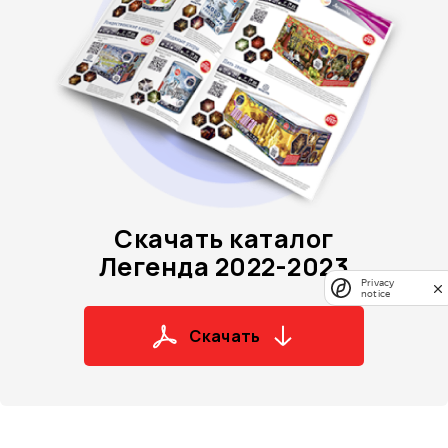
Скачать каталог
Легенда 2022-2023
Privacy
notice
Скачать