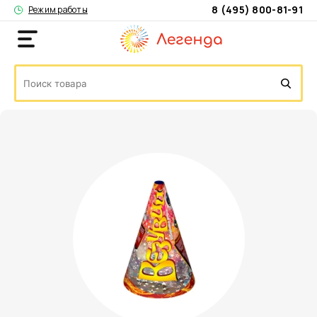
8 (495) 800-81-91
Режим работы